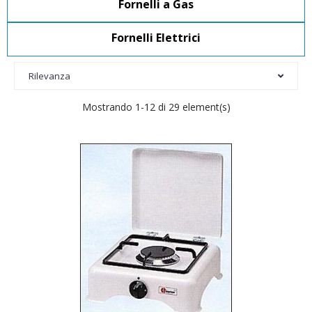
Fornelli a Gas
Fornelli Elettrici
Rilevanza
Mostrando 1-12 di 29 element(s)