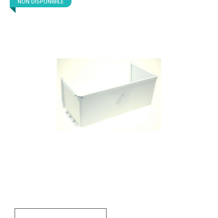
NON DISPONIBILE