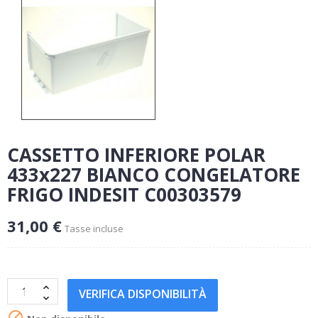
CASSETTO INFERIORE POLAR
433x227 BIANCO CONGELATORE
FRIGO INDESIT C00303579
31,00 €
Tasse incluse
VERIFICA DISPONIBILITÀ
