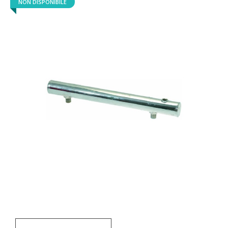
NON DISPONIBILE