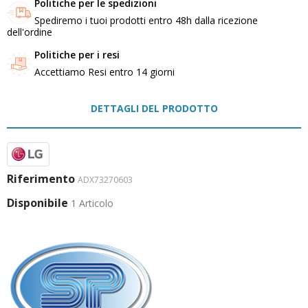
Politiche per le spedizioni
Spediremo i tuoi prodotti entro 48h dalla ricezione
dell'ordine
Politiche per i resi
Accettiamo Resi entro 14 giorni
DETTAGLI DEL PRODOTTO
Riferimento
ADX73270603
Disponibile
1 Articolo