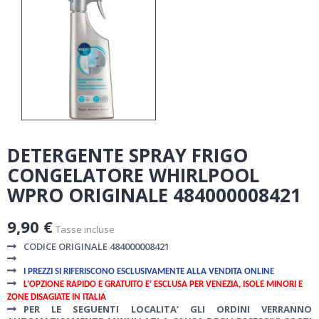
DETERGENTE SPRAY FRIGO
CONGELATORE WHIRLPOOL
WPRO ORIGINALE 484000008421
9,90 €
Tasse incluse
CODICE ORIGINALE 484000008421
I PREZZI SI RIFERISCONO ESCLUSIVAMENTE ALLA VENDITA ONLINE
L’OPZIONE RAPIDO E GRATUITO E’ ESCLUSA PER VENEZIA, ISOLE MINORI E
ZONE DISAGIATE IN ITALIA
PER LE SEGUENTI LOCALITA’ GLI ORDINI VERRANNO