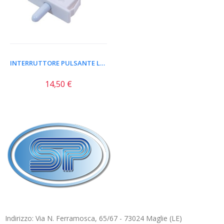
INTERRUTTORE PULSANTE LUCE...
14,50 €
Indirizzo: Via N. Ferramosca, 65/67 - 73024 Maglie (LE)