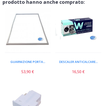
prodotto hanno anche comprato:
GUARNIZIONE PORTA...
DESCALER ANTICALCARE...
53,90 €
16,50 €