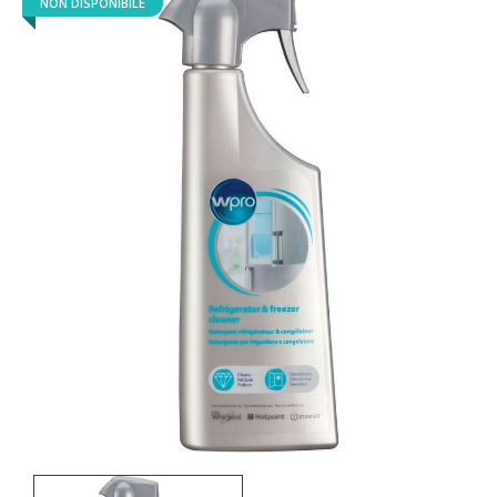
NON DISPONIBILE