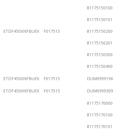
81175150100
81175150101
ETDF450XNFBUEX
F017515
81175150200
81175150201
81175150300
81175150400
ETDF450XNFBUEX
F017515
DUM0999196
ETDF450XNFBUEX
F017515
DUM0999309
81175170000
81175170100
81175170101