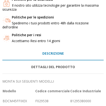
Il nostro sito utilizza tecnologie per garantire la massima
sicurezza
Politiche per le spedizioni
Spediremo i tuoi prodotti entro 48h dalla ricezione
dell'ordine
Politiche per i resi
Accettiamo Resi entro 14 giorni
DESCRIZIONE
DETTAGLI DEL PRODOTTO
MONTA SUI SEGUENTI MODELLI
Modello
Codice commerciale
Codice Industriale
BDCM45FFIXEX
F029538
81295380000