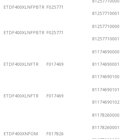
81257710000
ETDF400XLNFPBTR
F025771
81257710001
81257710000
ETDF400XLNFPBTR
F025771
81257710001
81174690000
ETDF400XLNFTR
F017469
81174690001
81174690100
81174690101
ETDF400XLNFTR
F017469
81174690102
81178260000
81178260001
ETDF400XNFOM
F017826