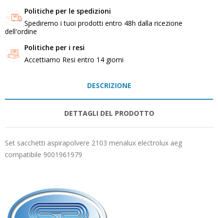
Politiche per le spedizioni
Spediremo i tuoi prodotti entro 48h dalla ricezione
dell'ordine
Politiche per i resi
Accettiamo Resi entro 14 giorni
DESCRIZIONE
DETTAGLI DEL PRODOTTO
Set sacchetti aspirapolvere 2103 menalux electrolux aeg
compatibile 9001961979