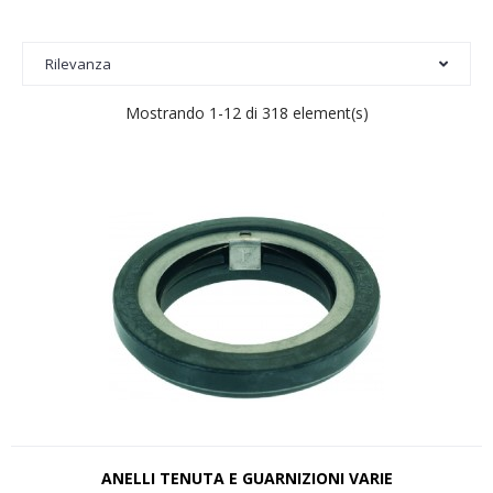
Rilevanza
Mostrando 1-12 di 318 element(s)
ANELLI TENUTA E GUARNIZIONI VARIE