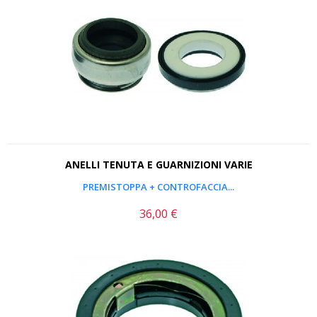
ANELLI TENUTA E GUARNIZIONI VARIE
PREMISTOPPA + CONTROFACCIA...
36,00 €
Prezzo