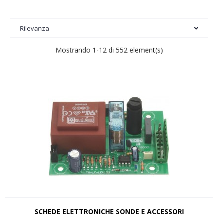
Rilevanza
Mostrando 1-12 di 552 element(s)
SCHEDE ELETTRONICHE SONDE E ACCESSORI