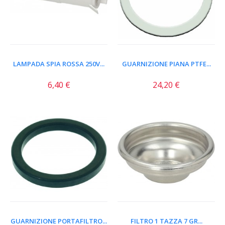
LAMPADA SPIA ROSSA 250V...
GUARNIZIONE PIANA PTFE...
6,40 €
24,20 €
GUARNIZIONE PORTAFILTRO...
FILTRO 1 TAZZA 7 GR...