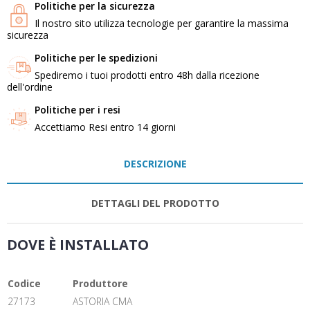
Politiche per la sicurezza
Il nostro sito utilizza tecnologie per garantire la massima
sicurezza
Politiche per le spedizioni
Spediremo i tuoi prodotti entro 48h dalla ricezione
dell'ordine
Politiche per i resi
Accettiamo Resi entro 14 giorni
DESCRIZIONE
DETTAGLI DEL PRODOTTO
DOVE È INSTALLATO
Codice
Produttore
27173
ASTORIA CMA