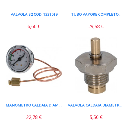
VALVOLA S2 COD. 1331019
TUBO VAPORE COMPLETO...
6,60 €
29,58 €
MANOMETRO CALDAIA DIAMETRO...
VALVOLA CALDAIA DIAMETRO...
22,78 €
5,50 €