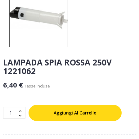
LAMPADA SPIA ROSSA 250V
1221062
6,40 €
Tasse incluse
Aggiungi Al Carrello