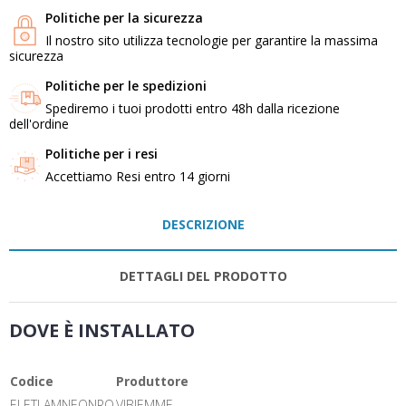
Politiche per la sicurezza
Il nostro sito utilizza tecnologie per garantire la massima
sicurezza
Politiche per le spedizioni
Spediremo i tuoi prodotti entro 48h dalla ricezione
dell'ordine
Politiche per i resi
Accettiamo Resi entro 14 giorni
DESCRIZIONE
DETTAGLI DEL PRODOTTO
DOVE È INSTALLATO
Codice
Produttore
ELETLAMNEONRO
VIBIEMME