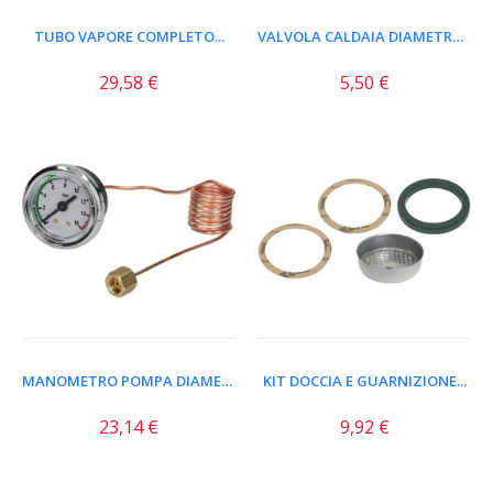
TUBO VAPORE COMPLETO...
VALVOLA CALDAIA DIAMETRO...
29,58 €
5,50 €
MANOMETRO POMPA DIAMETRO 40...
KIT DOCCIA E GUARNIZIONE...
23,14 €
9,92 €