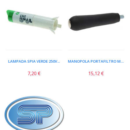
LAMPADA SPIA VERDE 250V...
MANOPOLA PORTAFILTRO M10...
7,20 €
15,12 €