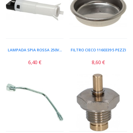
LAMPADA SPIA ROSSA 250V...
FILTRO CIECO 1160339 5 PEZZI
6,40 €
8,60 €