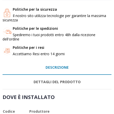
Politiche per la sicurezza
Il nostro sito utilizza tecnologie per garantire la massima
sicurezza
Politiche per le spedizioni
Spediremo i tuoi prodotti entro 48h dalla ricezione
dell'ordine
Politiche per i resi
Accettiamo Resi entro 14 giorni
DESCRIZIONE
DETTAGLI DEL PRODOTTO
DOVE È INSTALLATO
Codice
Produttore