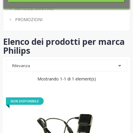
ARTICOLI SANITARI
PROMOZIONI
Elenco dei prodotti per marca
Philips
Rilevanza
Mostrando 1-1 di 1 element(s)
NON DISPONIBILE