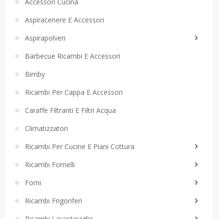
Accessori Cucina
Aspiracenere E Accessori
Aspirapolveri
Barbecue Ricambi E Accessori
Bimby
Ricambi Per Cappa E Accessori
Caraffe Filtranti E Filtri Acqua
Climatizzatori
Ricambi Per Cucine E Piani Cottura
Ricambi Fornelli
Forni
Ricambi Frigoriferi
Ricambi Lavastoviglie