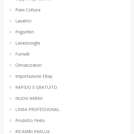
Piani Cottura
Lavatrici
Frigoriferi
Lavastoviglie
Fornelli
Climatizzatori
Importazione EBay
RAPIDO E GRATUITO
NUOVI ARRIVI
LINEA PROFESSIONAL
Prodotto Finito
RICAMBI PARLUX