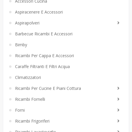
Accessori Cucina
Aspiracenere E Accessori
Aspirapolveri
Barbecue Ricambi E Accessori
Bimby
Ricambi Per Cappa E Accessori
Caraffe Filtranti E Filtri Acqua
Climatizzatori
Ricambi Per Cucine E Piani Cottura
Ricambi Fornelli
Forni
Ricambi Frigoriferi
Ricambi Lavastoviglie