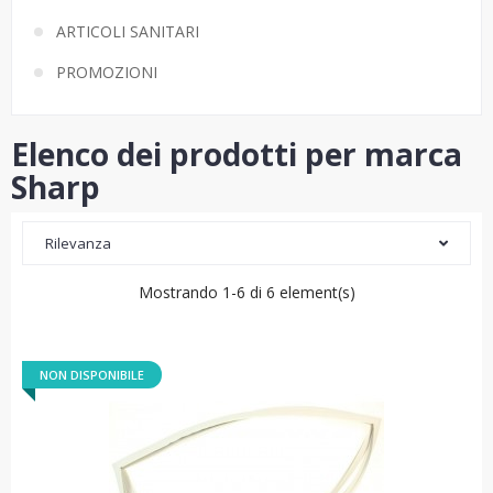
ARTICOLI SANITARI
PROMOZIONI
Elenco dei prodotti per marca
Sharp
Rilevanza
Mostrando 1-6 di 6 element(s)
NON DISPONIBILE