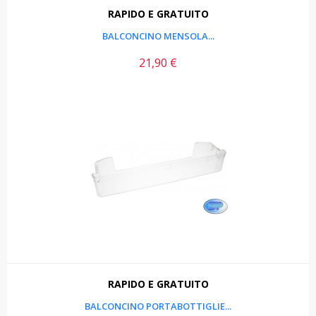
RAPIDO E GRATUITO
BALCONCINO MENSOLA...
21,90 €
Prezzo
RAPIDO E GRATUITO
BALCONCINO PORTABOTTIGLIE...