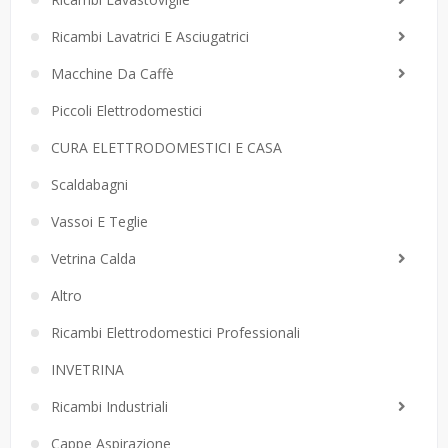
Ricambi Lavatrici E Asciugatrici
Macchine Da Caffè
Piccoli Elettrodomestici
CURA ELETTRODOMESTICI E CASA
Scaldabagni
Vassoi E Teglie
Vetrina Calda
Altro
Ricambi Elettrodomestici Professionali
INVETRINA
Ricambi Industriali
Cappe Aspirazione