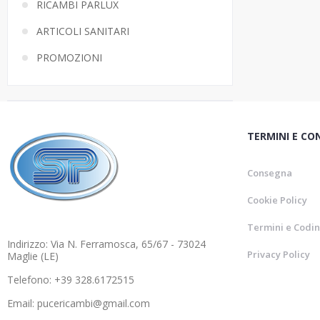
RICAMBI PARLUX
ARTICOLI SANITARI
PROMOZIONI
TERMINI E CO
Consegna
Cookie Policy
Termini e Codin
Indirizzo: Via N. Ferramosca, 65/67 - 73024
Privacy Policy
Maglie (LE)
Telefono: +39 328.6172515
Email: pucericambi@gmail.com