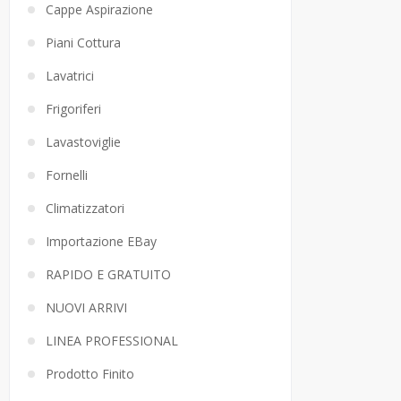
Cappe Aspirazione
Piani Cottura
Lavatrici
Frigoriferi
Lavastoviglie
Fornelli
Climatizzatori
Importazione EBay
RAPIDO E GRATUITO
NUOVI ARRIVI
LINEA PROFESSIONAL
Prodotto Finito