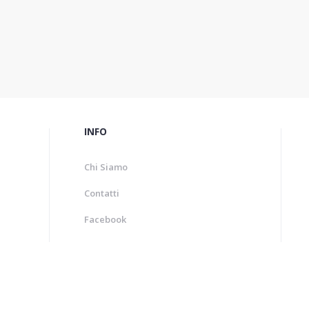
INFO
Chi Siamo
Contatti
Facebook