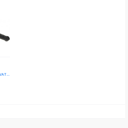
AMMORTIZZATORE LAVATRICE...